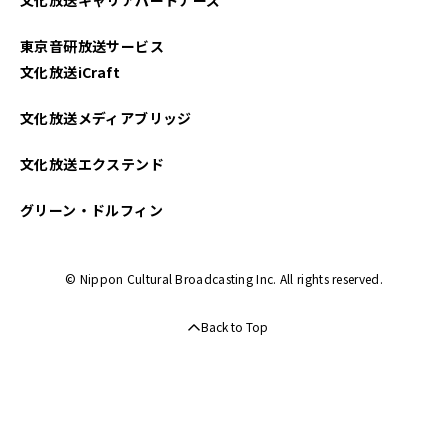
東京音研放送サービス
文化放送iCraft
文化放送メディアブリッジ
文化放送エクステンド
グリーン・ドルフィン
© Nippon Cultural Broadcasting Inc. All rights reserved.
Back to Top