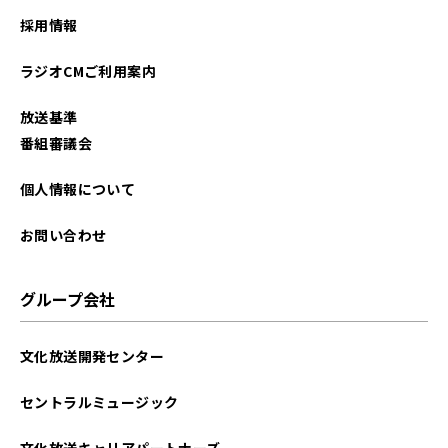
採用情報
ラジオCMご利用案内
放送基準
番組審議会
個人情報について
お問い合わせ
グループ会社
文化放送開発センター
セントラルミュージック
文化放送キャリアパートナーズ