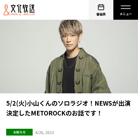
番組表
5/2(火)小山くんのソロラジオ！NEWSが出演
決定したMETOROCKのお話です！
4/26, 2023
お知らせ