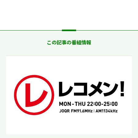
この記事の番組情報