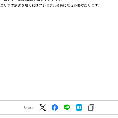
他エリアの放送を聴くにはプレミアム会員になる必要があります。
Share