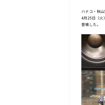
ハナコ・秋山
4月25日（
登場した。