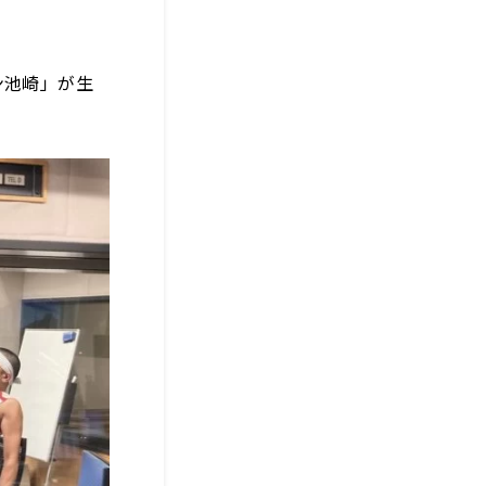
ン池崎」が生