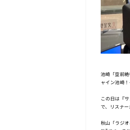
池崎「空前絶
ャイン池崎！
この日は『サ
で、リスナー
秋山「ラジオ