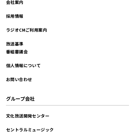
会社案内
採用情報
ラジオCMご利用案内
放送基準
番組審議会
個人情報について
お問い合わせ
グループ会社
文化放送開発センター
セントラルミュージック