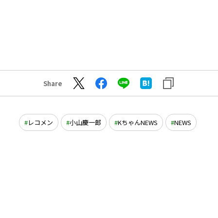
Share
レコメン
小山慶一郎
KちゃんNEWS
NEWS