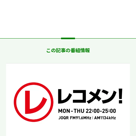
この記事の番組情報