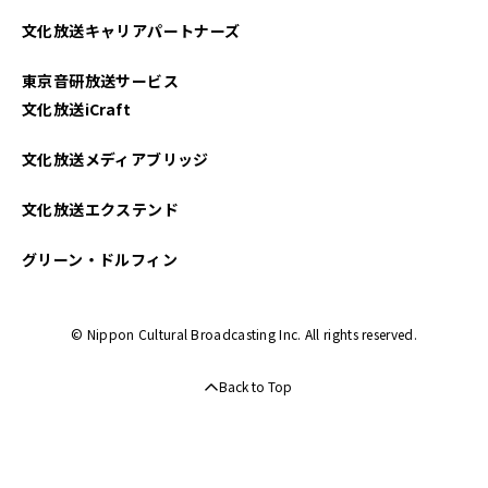
文化放送キャリアパートナーズ
東京音研放送サービス
文化放送iCraft
文化放送メディアブリッジ
文化放送エクステンド
グリーン・ドルフィン
© Nippon Cultural Broadcasting Inc. All rights reserved.
Back to Top