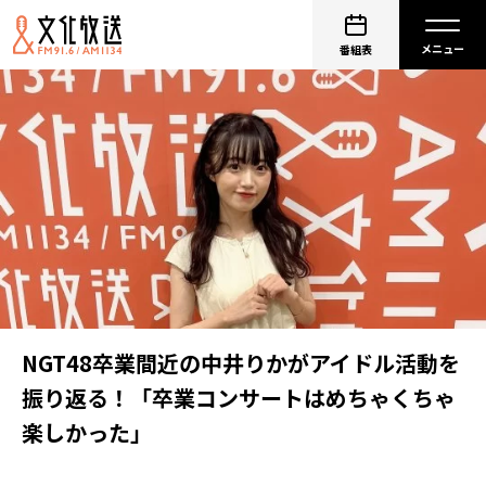
番組表
NGT48卒業間近の中井りかがアイドル活動を
振り返る！「卒業コンサートはめちゃくちゃ
楽しかった」