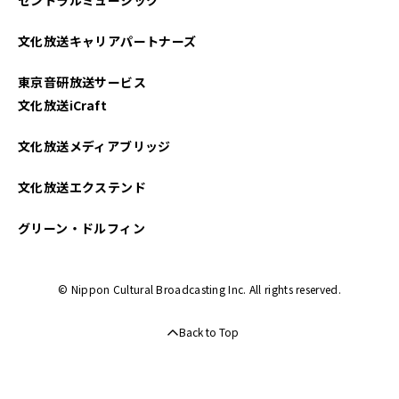
文化放送キャリアパートナーズ
東京音研放送サービス
文化放送iCraft
文化放送メディアブリッジ
文化放送エクステンド
グリーン・ドルフィン
© Nippon Cultural Broadcasting Inc. All rights reserved.
Back to Top