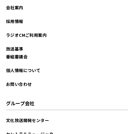
会社案内
採用情報
ラジオCMご利用案内
放送基準
番組審議会
個人情報について
お問い合わせ
グループ会社
文化放送開発センター
セントラルミュージック