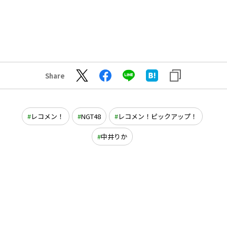
Share
レコメン！
NGT48
レコメン！ピックアップ！
中井りか