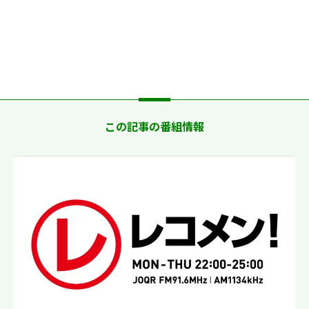
この記事の番組情報