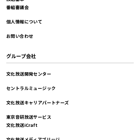
2025年08月
番組審議会
2025年07月
個人情報について
2025年06月
お問い合わせ
2025年05月
グループ会社
2025年04月
文化放送開発センター
2025年03月
セントラルミュージック
2025年02月
文化放送キャリアパートナーズ
2025年01月
東京音研放送サービス
2024年12月
文化放送iCraft
2024年11月
文化放送メディアブリッジ