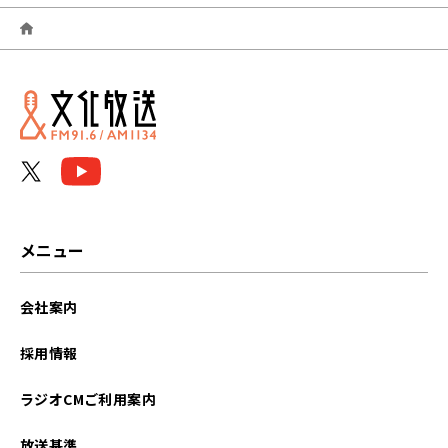
2026年06月
2026年05月
2026年04月
2026年03月
2026年02月
2026年01月
メニュー
2025年12月
会社案内
2025年11月
採用情報
2025年10月
ラジオCMご利用案内
2025年09月
放送基準