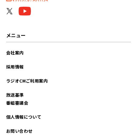
2021年07月
2021年06月
2021年05月
メニュー
2021年04月
会社案内
2021年03月
採用情報
ラジオCMご利用案内
放送基準
番組審議会
個人情報について
お問い合わせ