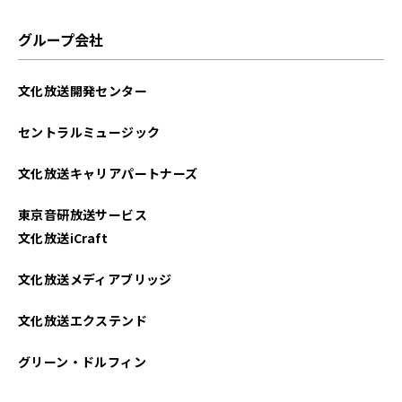
グループ会社
文化放送開発センター
セントラルミュージック
文化放送キャリアパートナーズ
東京音研放送サービス
文化放送iCraft
文化放送メディアブリッジ
文化放送エクステンド
グリーン・ドルフィン