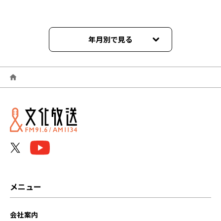
年月別で見る
2024年02月
2024年01月
2023年12月
2023年11月
2023年10月
2023年09月
メニュー
2023年08月
会社案内