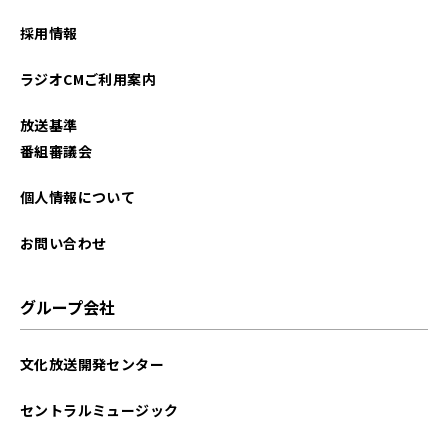
2023年07月
採用情報
2023年06月
ラジオCMご利用案内
2022年11月
放送基準
2022年10月
番組審議会
2022年05月
個人情報について
2021年08月
お問い合わせ
グループ会社
文化放送開発センター
セントラルミュージック