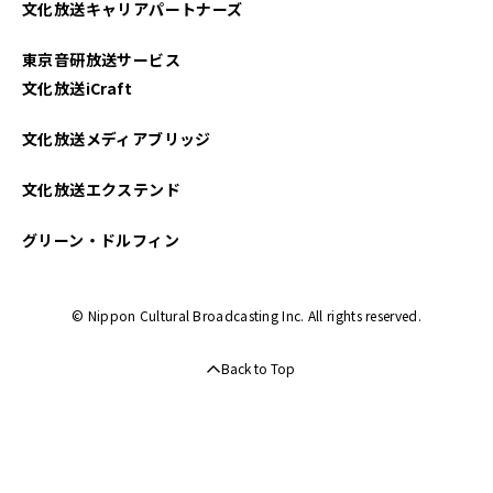
文化放送キャリアパートナーズ
東京音研放送サービス
文化放送iCraft
文化放送メディアブリッジ
文化放送エクステンド
グリーン・ドルフィン
© Nippon Cultural Broadcasting Inc. All rights reserved.
Back to Top