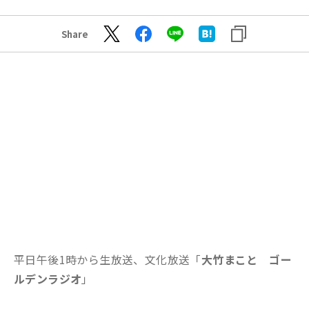
Share
平日午後1時から生放送、文化放送「
大竹まこと ゴー
ルデンラジオ
」