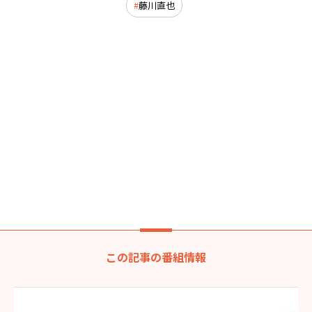
藤川直也
この記事の番組情報