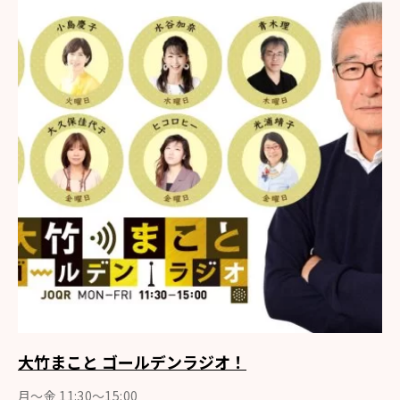
大竹まこと ゴールデンラジオ！
月〜金 11:30～15:00