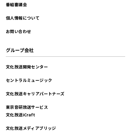
番組審議会
個人情報について
お問い合わせ
グループ会社
文化放送開発センター
セントラルミュージック
文化放送キャリアパートナーズ
東京音研放送サービス
文化放送iCraft
文化放送メディアブリッジ