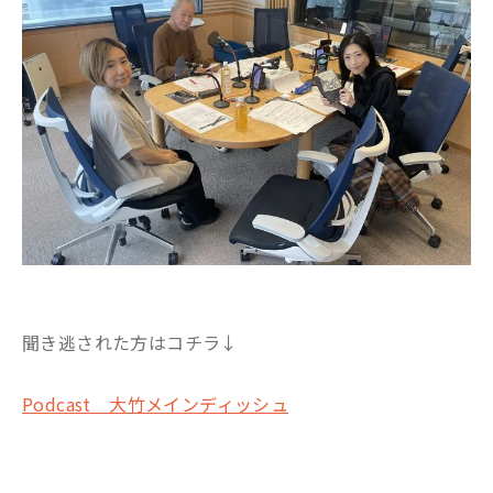
聞き逃された方はコチラ↓
Podcast 大竹メインディッシュ