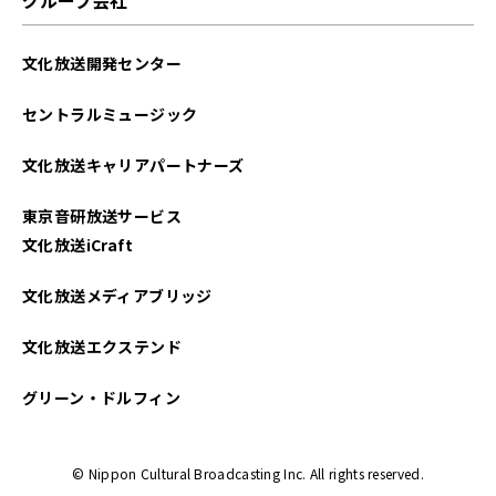
文化放送開発センター
セントラルミュージック
文化放送キャリアパートナーズ
東京音研放送サービス
文化放送iCraft
文化放送メディアブリッジ
文化放送エクステンド
グリーン・ドルフィン
© Nippon Cultural Broadcasting Inc. All rights reserved.