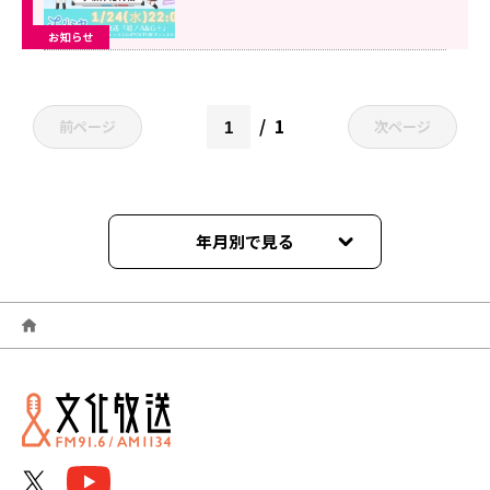
お知らせ
1
前ページ
次ページ
年月別で見る
2024年02月
2024年01月
2023年12月
2023年11月