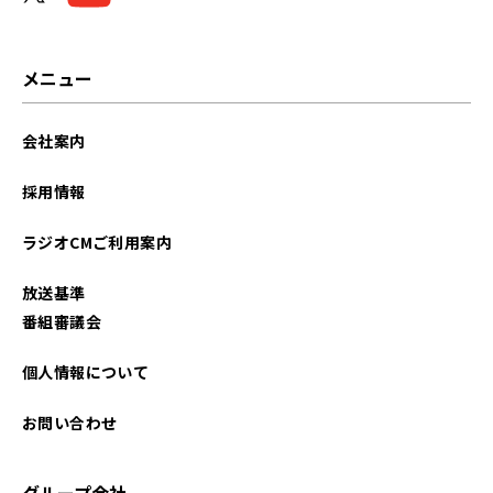
2023年10月
2023年09月
メニュー
2023年08月
会社案内
2023年07月
採用情報
2023年06月
ラジオCMご利用案内
2022年11月
放送基準
2022年10月
番組審議会
2022年05月
個人情報について
2021年08月
お問い合わせ
グループ会社