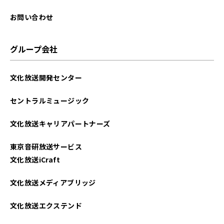
2025年04月
お問い合わせ
2025年03月
グループ会社
2025年02月
文化放送開発センター
2025年01月
セントラルミュージック
2024年12月
文化放送キャリアパートナーズ
2024年11月
東京音研放送サービス
2024年10月
文化放送iCraft
2024年09月
文化放送メディアブリッジ
2024年08月
文化放送エクステンド
2024年07月