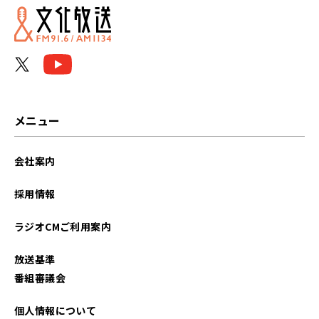
2026年02月
2026年01月
2025年12月
2025年11月
メニュー
2025年10月
会社案内
2025年09月
採用情報
2025年08月
ラジオCMご利用案内
2025年07月
放送基準
2025年06月
番組審議会
2025年05月
個人情報について