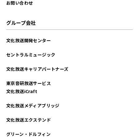
2025年04月
お問い合わせ
2025年03月
グループ会社
2025年02月
文化放送開発センター
2025年01月
セントラルミュージック
2024年12月
文化放送キャリアパートナーズ
2024年11月
東京音研放送サービス
2024年10月
文化放送iCraft
2024年09月
文化放送メディアブリッジ
2024年08月
文化放送エクステンド
2024年07月
グリーン・ドルフィン