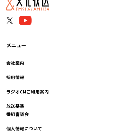
2026年01月
2025年12月
2025年11月
メニュー
2025年10月
会社案内
2025年09月
採用情報
2025年08月
ラジオCMご利用案内
2025年07月
放送基準
2025年06月
番組審議会
2025年05月
個人情報について