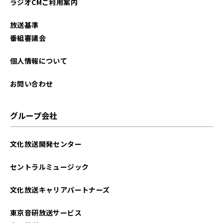
ラジオCMご利用案内
2024年06月
放送基準
2024年05月
番組審議会
2024年04月
個人情報について
2024年03月
お問い合わせ
2024年02月
グループ会社
2024年01月
文化放送開発センター
2023年12月
セントラルミュージック
2023年11月
文化放送キャリアパートナーズ
2023年10月
東京音研放送サービス
2023年09月