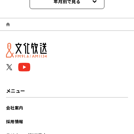
年月別で見る
2025年03月
2025年02月
2025年01月
2024年12月
2024年11月
2024年10月
メニュー
2024年09月
会社案内
2024年08月
採用情報
2024年07月