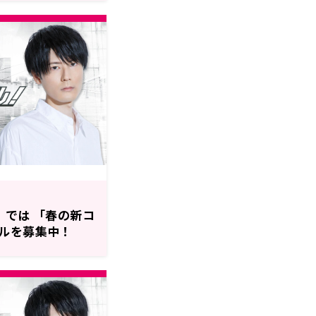
』では 「春の新コ
ルを募集中！