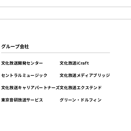
グループ会社
文化放送開発センター
文化放送iCraft
セントラルミュージック
文化放送メディアブリッジ
文化放送キャリアパートナーズ
文化放送エクステンド
東京音研放送サービス
グリーン・ドルフィン