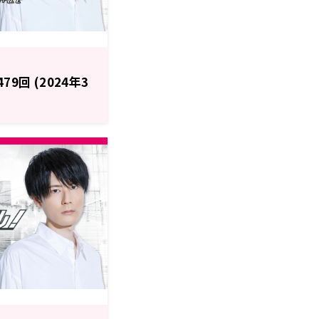
9回 (2024年3