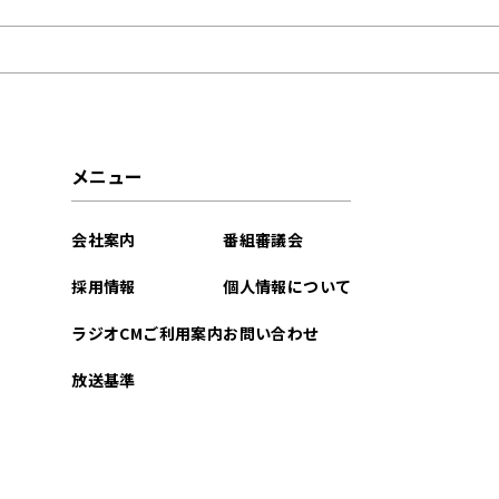
2025年02月
2025年01月
2024年12月
メニュー
2024年11月
会社案内
番組審議会
2024年10月
採用情報
個人情報について
2024年09月
ラジオCMご利用案内
お問い合わせ
2024年08月
放送基準
2024年07月
2024年06月