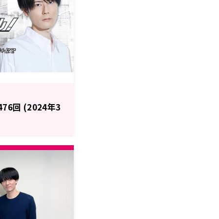
6回 (2024年3