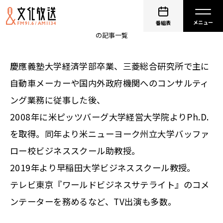
入山章栄
番組表
の記事一覧
慶應義塾大学経済学部卒業、三菱総合研究所で主に
自動車メーカーや国内外政府機関へのコンサルティ
ング業務に従事した後、
2008年に米ピッツバーグ大学経営大学院よりPh.D.
を取得。同年より米ニューヨーク州立大学バッファ
ロー校ビジネススクール助教授。
2019年より早稲田大学ビジネススクール教授。
テレビ東京『ワールドビジネスサテライト』のコメ
ンテーターを務めるなど、TV出演も多数。