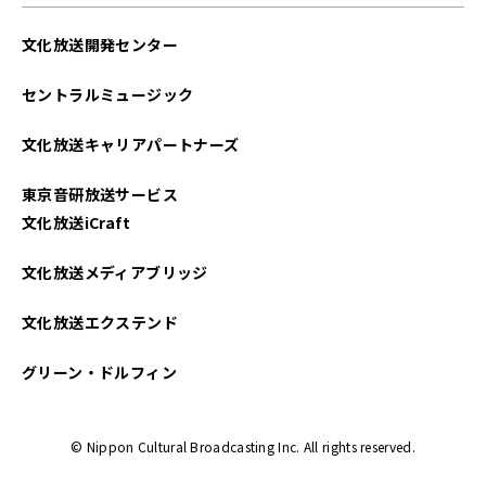
2025年05月
文化放送開発センター
2025年04月
セントラルミュージック
2025年03月
文化放送キャリアパートナーズ
2025年02月
東京音研放送サービス
2025年01月
文化放送iCraft
2024年12月
文化放送メディアブリッジ
2024年11月
文化放送エクステンド
2024年10月
グリーン・ドルフィン
2024年09月
© Nippon Cultural Broadcasting Inc. All rights reserved.
2024年08月