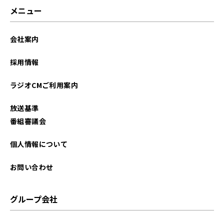
2026年03月
メニュー
2026年02月
会社案内
2026年01月
採用情報
2025年12月
ラジオCMご利用案内
2025年11月
放送基準
2025年10月
番組審議会
2025年09月
個人情報について
2025年08月
お問い合わせ
2025年07月
グループ会社
2025年06月