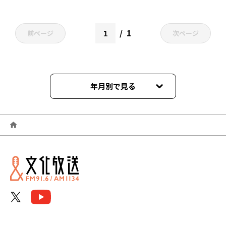
1
前ページ
次ページ
年月別で見る
2026年08月
2026年07月
2026年06月
2026年05月
2026年04月