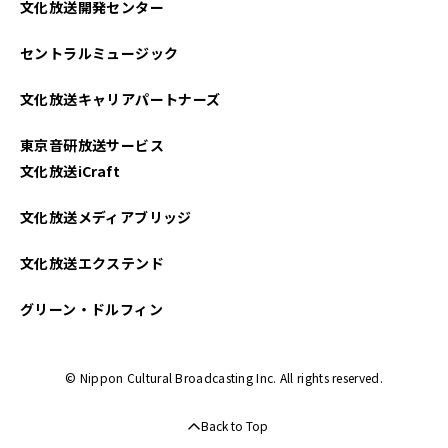
文化放送開発センター
2025年05月
セントラルミュージック
2025年04月
文化放送キャリアパートナーズ
2025年03月
東京音研放送サービス
2025年02月
文化放送iCraft
2025年01月
文化放送メディアブリッジ
2024年12月
文化放送エクステンド
2024年11月
グリーン・ドルフィン
2024年10月
© Nippon Cultural Broadcasting Inc. All rights reserved.
2024年09月
Back to Top
2024年08月