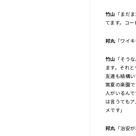
竹山
「まだま
てます。コー
邦丸
「ワイキ
竹山
「そうな
ます。それと
友達も結構い
常夏の楽園で
人がいるんで
は言うてもア
メです」
邦丸
「治安が