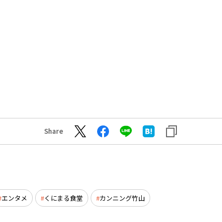
Share
エンタメ
くにまる食堂
カンニング竹山