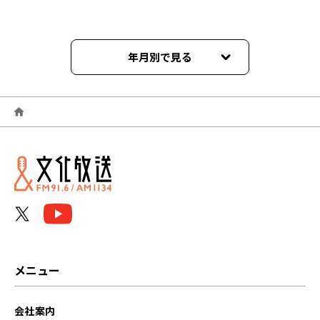
年月別で見る
2026年07月
2026年04月
2026年02月
2025年11月
2025年08月
2025年04月
メニュー
2025年01月
会社案内