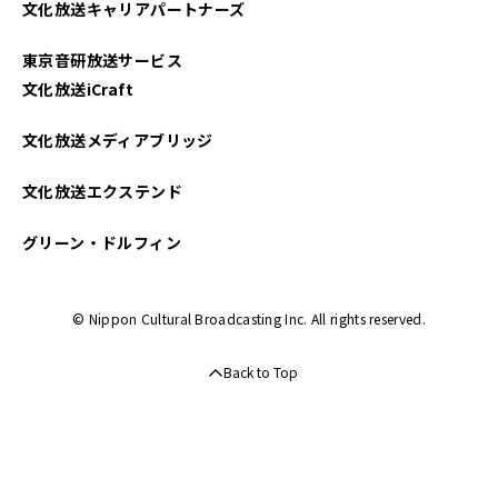
文化放送キャリアパートナーズ
2023年01月
東京音研放送サービス
2022年11月
文化放送iCraft
2022年09月
文化放送メディアブリッジ
2022年06月
文化放送エクステンド
2022年02月
グリーン・ドルフィン
2022年01月
© Nippon Cultural Broadcasting Inc. All rights reserved.
2021年09月
Back to Top
2021年06月
2021年04月
2021年03月