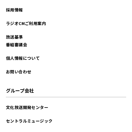
2024年11月
採用情報
2024年09月
ラジオCMご利用案内
2024年04月
放送基準
2024年03月
番組審議会
2024年01月
個人情報について
2023年11月
お問い合わせ
2023年09月
グループ会社
2023年06月
文化放送開発センター
2023年04月
セントラルミュージック
2023年02月