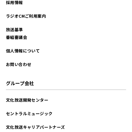
採用情報
2025年10月
ラジオCMご利用案内
2025年09月
放送基準
2025年08月
番組審議会
2025年07月
個人情報について
2025年06月
お問い合わせ
2025年05月
グループ会社
2025年04月
文化放送開発センター
2025年03月
セントラルミュージック
2025年02月
文化放送キャリアパートナーズ
2025年01月