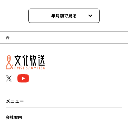
年月別で見る
2026年06月
2026年05月
2026年04月
2026年03月
2026年02月
2026年01月
メニュー
2025年12月
会社案内
2025年11月