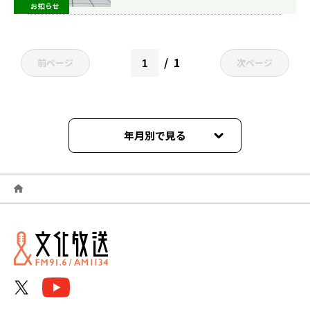
お知らせ
1
前ページ
次ページ
年月別で見る
2026年06月
2026年05月
2026年04月
2026年03月
2026年02月