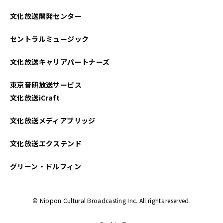
2025年04月
文化放送開発センター
2025年03月
セントラルミュージック
2025年02月
文化放送キャリアパートナーズ
2025年01月
東京音研放送サービス
2024年12月
文化放送iCraft
2024年11月
文化放送メディアブリッジ
2024年10月
文化放送エクステンド
2024年09月
グリーン・ドルフィン
2024年08月
© Nippon Cultural Broadcasting Inc. All rights reserved.
2024年07月