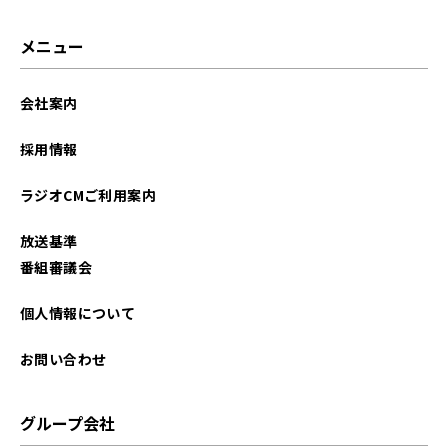
2026年01月
メニュー
2025年12月
会社案内
2025年11月
採用情報
2025年10月
ラジオCMご利用案内
2025年09月
放送基準
2025年08月
番組審議会
2025年07月
個人情報について
2025年06月
お問い合わせ
2025年05月
グループ会社