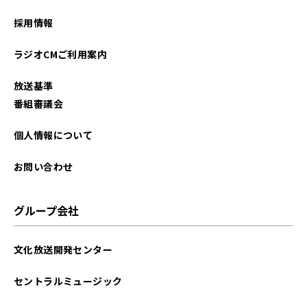
2023年04月
採用情報
2023年03月
ラジオCMご利用案内
2023年02月
放送基準
2022年12月
番組審議会
2022年11月
個人情報について
2022年09月
お問い合わせ
2022年08月
グループ会社
2022年07月
文化放送開発センター
2022年06月
セントラルミュージック
2022年05月