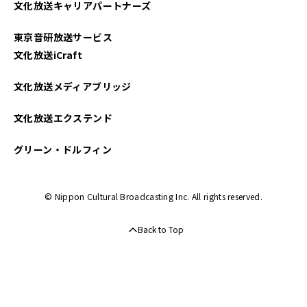
文化放送キャリアパートナーズ
2022年04月
東京音研放送サービス
2022年03月
文化放送iCraft
2021年02月
文化放送メディアブリッジ
文化放送エクステンド
グリーン・ドルフィン
© Nippon Cultural Broadcasting Inc. All rights reserved.
Back to Top