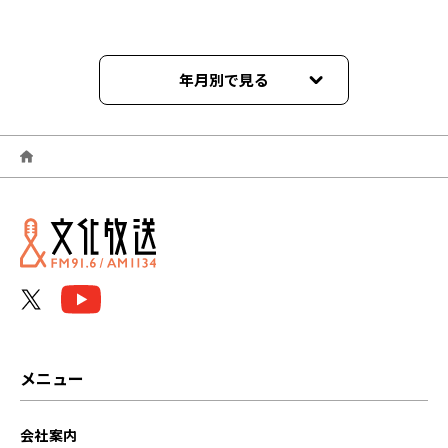
年月別で見る
2025年06月
2023年10月
2023年09月
2023年08月
2023年07月
2023年06月
メニュー
2023年05月
会社案内