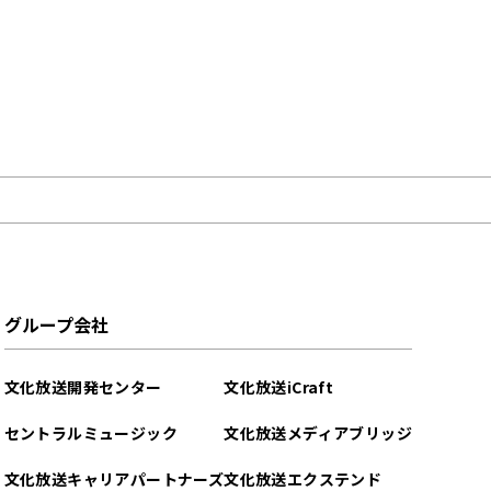
グループ会社
文化放送開発センター
文化放送iCraft
セントラルミュージック
文化放送メディアブリッジ
文化放送キャリアパートナーズ
文化放送エクステンド