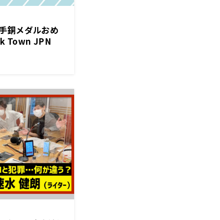
手銅メダルおめ
 Town JPN