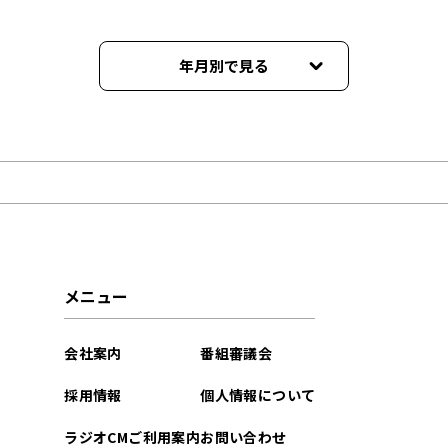
年月別で見る
2026年05月
2026年04月
2026年03月
2026年02月
メニュー
2026年01月
会社案内
番組審議会
2025年12月
採用情報
個人情報について
2025年11月
ラジオCMご利用案内
お問い合わせ