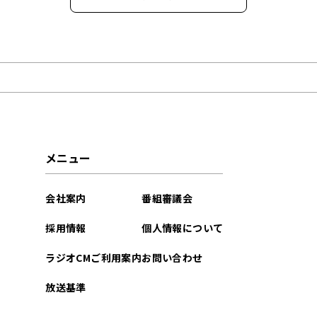
2026年06月
2026年05月
2026年04月
2026年03月
メニュー
2026年02月
会社案内
番組審議会
2026年01月
採用情報
個人情報について
2025年12月
ラジオCMご利用案内
お問い合わせ
2025年11月
放送基準
2025年10月