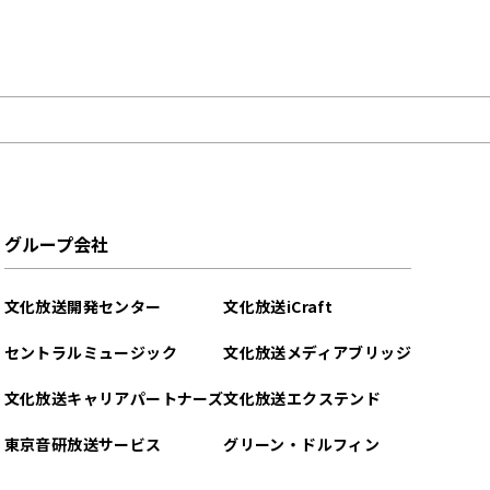
グループ会社
文化放送開発センター
文化放送iCraft
セントラルミュージック
文化放送メディアブリッジ
文化放送キャリアパートナーズ
文化放送エクステンド
東京音研放送サービス
グリーン・ドルフィン