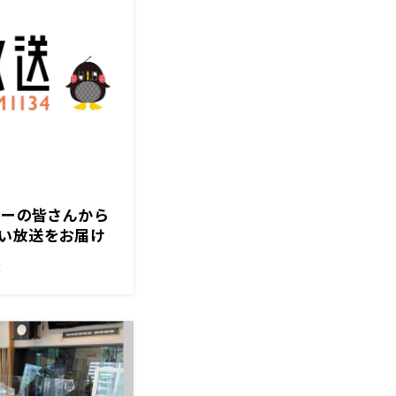
ナーの皆さんから
い放送をお届け
！