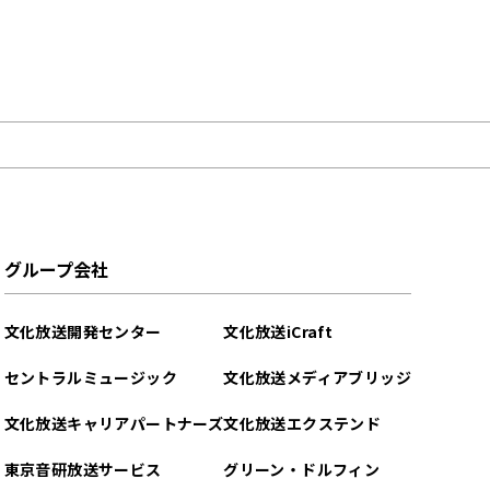
グループ会社
文化放送開発センター
文化放送iCraft
セントラルミュージック
文化放送メディアブリッジ
文化放送キャリアパートナーズ
文化放送エクステンド
東京音研放送サービス
グリーン・ドルフィン