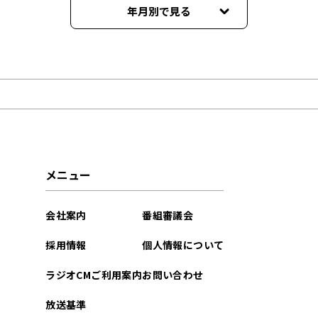
年月別で見る
2026年06月
2026年05月
2026年04月
2026年03月
メニュー
2026年02月
会社案内
番組審議会
2026年01月
採用情報
個人情報について
2025年12月
ラジオCMご利用案内
お問い合わせ
2025年11月
放送基準