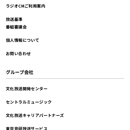
ラジオCMご利用案内
2025年09月
放送基準
2025年08月
番組審議会
2025年07月
個人情報について
2025年06月
お問い合わせ
2025年05月
グループ会社
2025年04月
文化放送開発センター
2025年03月
セントラルミュージック
2025年02月
文化放送キャリアパートナーズ
2025年01月
東京音研放送サービス