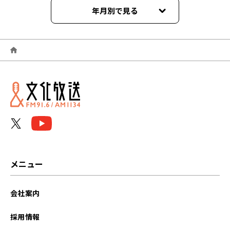
年月別で見る
2026年06月
2026年05月
2026年04月
2026年03月
2026年02月
2026年01月
メニュー
2025年12月
会社案内
2025年11月
採用情報
2025年10月