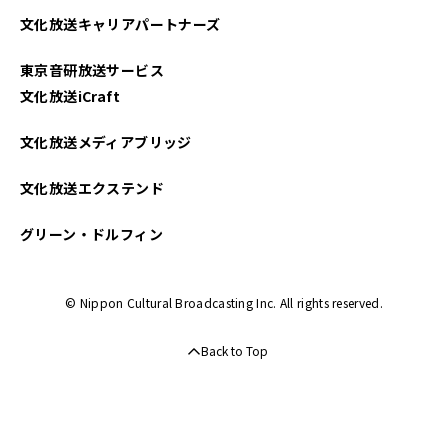
文化放送キャリアパートナーズ
2025年03月
東京音研放送サービス
2025年02月
文化放送iCraft
2025年01月
文化放送メディアブリッジ
2024年12月
文化放送エクステンド
2024年11月
グリーン・ドルフィン
2024年10月
© Nippon Cultural Broadcasting Inc. All rights reserved.
2024年09月
Back to Top
2024年08月
2024年07月