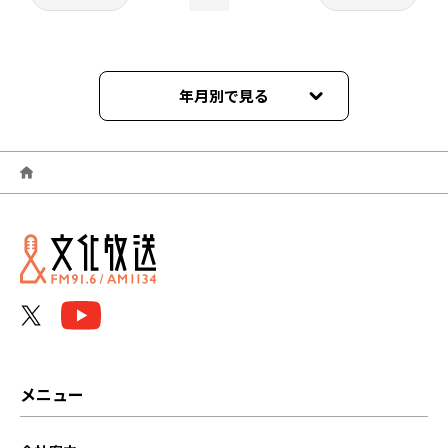
年月別で見る
2026年08月
2026年07月
2026年06月
2026年05月
2026年04月
2026年03月
メニュー
2026年02月