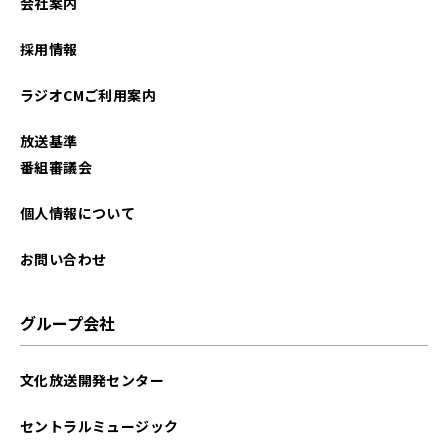
会社案内
2026年01月
採用情報
2025年12月
ラジオCMご利用案内
2025年11月
放送基準
2025年10月
番組審議会
2025年09月
個人情報について
2025年08月
お問い合わせ
2025年07月
グループ会社
2025年06月
文化放送開発センター
2025年05月
セントラルミュージック
2025年04月