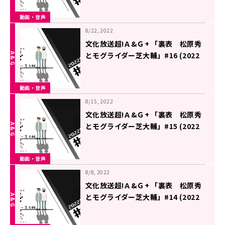
動画・音声
8/22, 2022
文化放送超!Ａ&Ｇ+ 「裏表 松原秀
とモグライダー芝大輔」#16 (2022
年8月20日放送分)
動画・音声
8/15, 2022
文化放送超!Ａ&Ｇ+ 「裏表 松原秀
とモグライダー芝大輔」#15 (2022
年8月13日放送分)
動画・音声
8/8, 2022
文化放送超!Ａ&Ｇ+ 「裏表 松原秀
とモグライダー芝大輔」#14 (2022
年8月6日放送分)