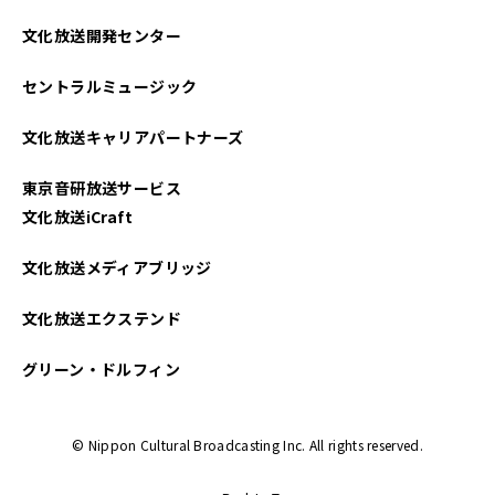
2023年10月
文化放送開発センター
2023年09月
セントラルミュージック
2023年08月
文化放送キャリアパートナーズ
2023年07月
東京音研放送サービス
2023年06月
文化放送iCraft
2023年05月
文化放送メディアブリッジ
2023年04月
文化放送エクステンド
2023年03月
グリーン・ドルフィン
2023年02月
© Nippon Cultural Broadcasting Inc. All rights reserved.
2023年01月