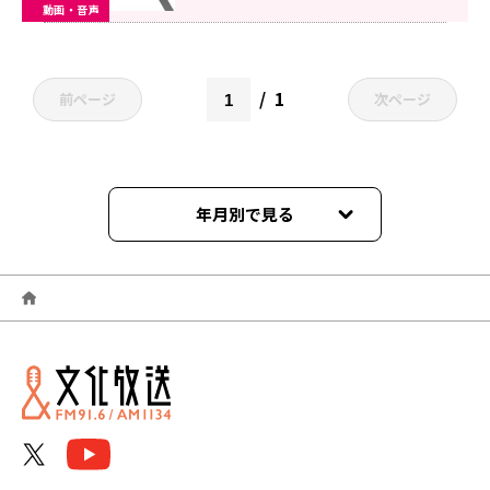
動画・音声
1
前ページ
次ページ
年月別で見る
2024年12月
2024年11月
2024年10月
2024年09月
2024年08月