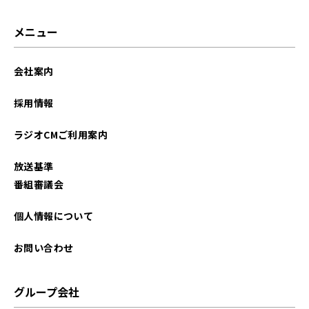
2024年07月
メニュー
2024年06月
会社案内
2024年05月
採用情報
2024年04月
ラジオCMご利用案内
2024年03月
放送基準
2024年02月
番組審議会
2024年01月
個人情報について
2023年12月
お問い合わせ
2023年11月
グループ会社