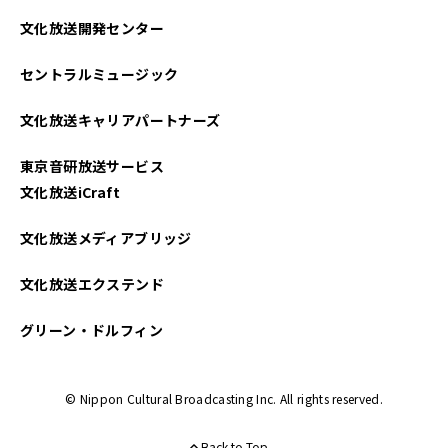
文化放送開発センター
2025年03月
セントラルミュージック
2025年02月
文化放送キャリアパートナーズ
2025年01月
東京音研放送サービス
2024年12月
文化放送iCraft
2024年11月
文化放送メディアブリッジ
2024年10月
文化放送エクステンド
2024年09月
グリーン・ドルフィン
2024年08月
© Nippon Cultural Broadcasting Inc. All rights reserved.
2024年07月
Back to Top