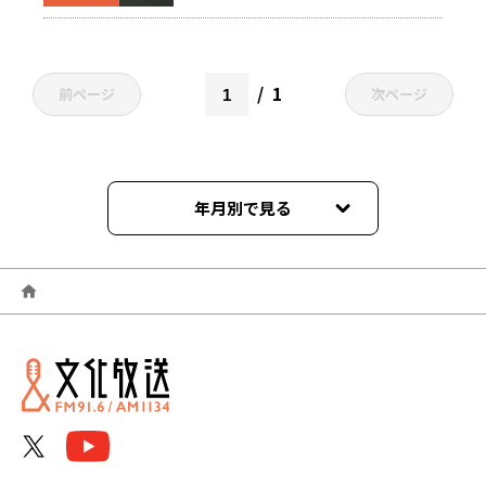
1
前ページ
次ページ
年月別で見る
2026年06月
2026年05月
2026年04月
2026年03月
2026年02月