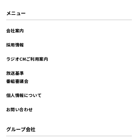
2026年01月
メニュー
2025年12月
会社案内
2025年11月
採用情報
2025年10月
ラジオCMご利用案内
2025年09月
放送基準
2025年08月
番組審議会
2025年07月
個人情報について
2025年06月
お問い合わせ
2025年05月
グループ会社
2025年04月