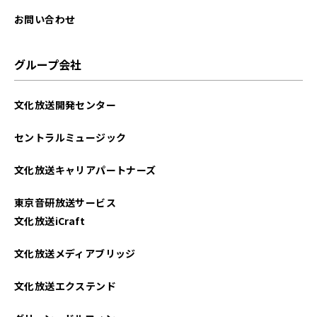
2023年02月
お問い合わせ
2023年01月
グループ会社
2022年12月
文化放送開発センター
2022年11月
セントラルミュージック
2022年10月
文化放送キャリアパートナーズ
2022年09月
東京音研放送サービス
2022年08月
文化放送iCraft
2022年07月
文化放送メディアブリッジ
2022年06月
文化放送エクステンド
2022年05月