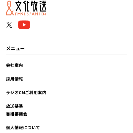
2024年01月
2023年12月
2023年11月
2023年10月
メニュー
2023年09月
会社案内
2023年08月
採用情報
2023年07月
ラジオCMご利用案内
2023年06月
放送基準
2023年05月
番組審議会
2023年03月
個人情報について