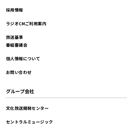
2023年03月
採用情報
2023年02月
ラジオCMご利用案内
2023年01月
放送基準
2022年12月
番組審議会
2022年11月
個人情報について
2022年10月
お問い合わせ
2022年09月
グループ会社
2022年08月
文化放送開発センター
2022年07月
セントラルミュージック
2022年06月