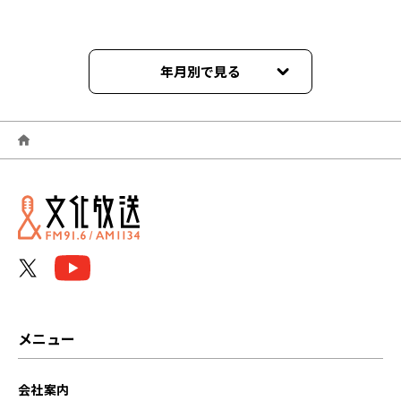
年月別で見る
2023年10月
2023年09月
2023年08月
2023年07月
2023年06月
2023年05月
メニュー
2023年04月
会社案内