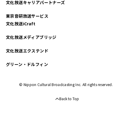
文化放送キャリアパートナーズ
2022年05月
東京音研放送サービス
2021年07月
文化放送iCraft
2021年05月
文化放送メディアブリッジ
2021年04月
文化放送エクステンド
グリーン・ドルフィン
© Nippon Cultural Broadcasting Inc. All rights reserved.
Back to Top