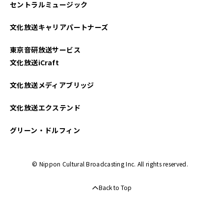
セントラルミュージック
2025年04月
文化放送キャリアパートナーズ
2025年03月
東京音研放送サービス
2025年02月
文化放送iCraft
2025年01月
文化放送メディアブリッジ
2024年12月
文化放送エクステンド
2024年11月
グリーン・ドルフィン
2024年10月
© Nippon Cultural Broadcasting Inc. All rights reserved.
2024年09月
Back to Top
2024年08月
2024年07月