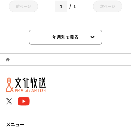
1
前ページ
次ページ
年月別で見る
2026年08月
2026年07月
2026年06月
2026年05月
2026年04月
2026年03月
メニュー