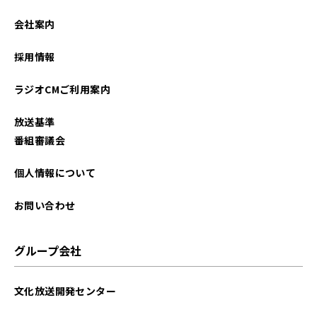
2026年02月
会社案内
2026年01月
採用情報
2025年12月
ラジオCMご利用案内
2025年11月
放送基準
2025年10月
番組審議会
2025年09月
個人情報について
2025年08月
お問い合わせ
2025年07月
グループ会社
2025年06月
文化放送開発センター
2025年05月