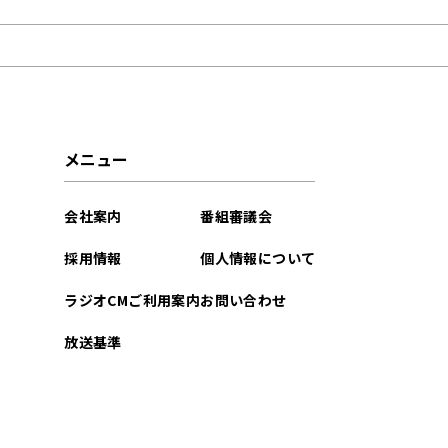
2025年12月
2025年11月
2025年10月
メニュー
2025年09月
会社案内
番組審議会
2025年08月
採用情報
個人情報について
2025年07月
ラジオCMご利用案内
お問い合わせ
2025年04月
放送基準
2025年03月
2025年02月