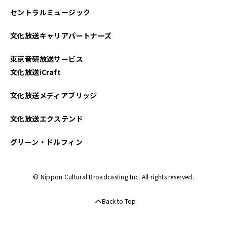
セントラルミュージック
文化放送キャリアパートナーズ
東京音研放送サービス
文化放送iCraft
文化放送メディアブリッジ
文化放送エクステンド
グリーン・ドルフィン
© Nippon Cultural Broadcasting Inc. All rights reserved.
Back to Top