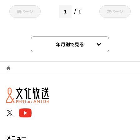
1
前ページ
次ページ
年月別で見る
2023年07月
2023年04月
2022年08月
2022年03月
2022年02月
2022年01月
メニュー