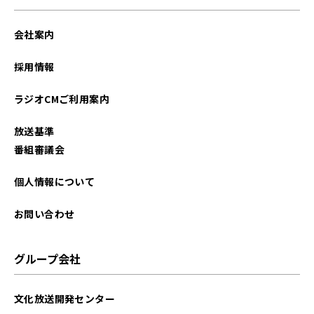
2021年12月
会社案内
2021年11月
採用情報
2021年10月
ラジオCMご利用案内
放送基準
番組審議会
個人情報について
お問い合わせ
グループ会社
文化放送開発センター