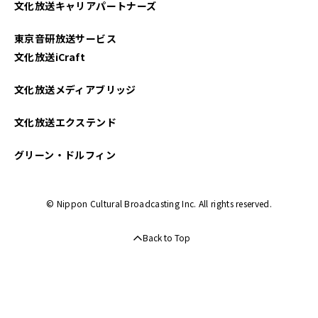
文化放送キャリアパートナーズ
2023年04月
東京音研放送サービス
2023年02月
文化放送iCraft
2022年10月
文化放送メディアブリッジ
2022年09月
文化放送エクステンド
2022年08月
グリーン・ドルフィン
2022年06月
© Nippon Cultural Broadcasting Inc. All rights reserved.
2022年05月
Back to Top
2022年04月
2022年02月
2022年01月