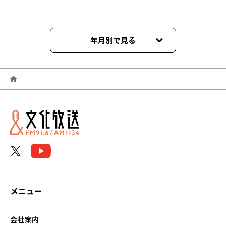
年月別で見る
2026年03月
2025年12月
2025年11月
2025年10月
2025年09月
2025年07月
メニュー
2025年04月
会社案内