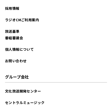
2025年03月
採用情報
2024年07月
ラジオCMご利用案内
2023年12月
放送基準
2023年11月
番組審議会
2023年10月
個人情報について
2023年09月
お問い合わせ
2023年08月
グループ会社
2023年07月
文化放送開発センター
2023年06月
セントラルミュージック
2023年05月