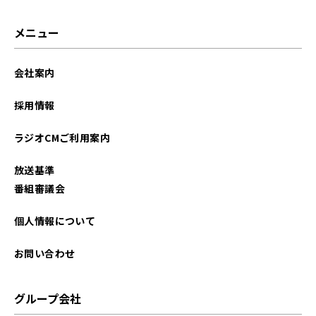
2025年02月
メニュー
2024年08月
会社案内
2023年10月
採用情報
2023年09月
ラジオCMご利用案内
2023年08月
放送基準
2023年07月
番組審議会
2023年05月
個人情報について
2023年04月
お問い合わせ
2023年03月
グループ会社