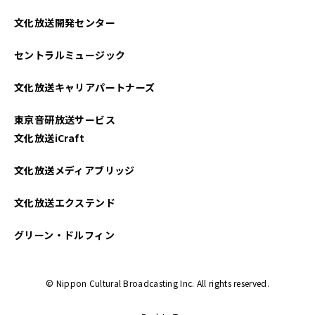
2023年02月
文化放送開発センター
2023年01月
セントラルミュージック
2022年12月
文化放送キャリアパートナーズ
2022年11月
東京音研放送サービス
2022年10月
文化放送iCraft
2022年08月
文化放送メディアブリッジ
2022年07月
文化放送エクステンド
2022年06月
グリーン・ドルフィン
2022年05月
© Nippon Cultural Broadcasting Inc. All rights reserved.
2022年04月