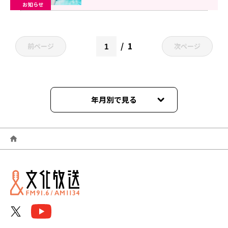
お知らせ
1
前ページ
次ページ
年月別で見る
2026年04月
2026年03月
2025年11月
2025年10月
2025年03月