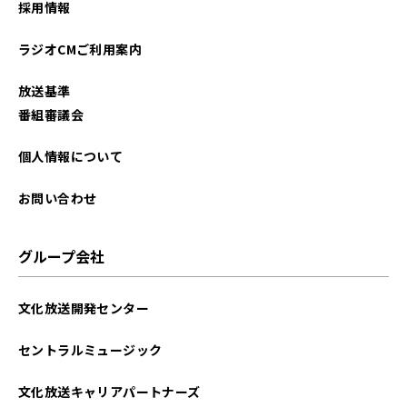
採用情報
2025年10月
ラジオCMご利用案内
2025年09月
放送基準
2025年08月
番組審議会
2025年07月
個人情報について
2025年06月
お問い合わせ
2025年05月
グループ会社
2025年04月
文化放送開発センター
2025年03月
セントラルミュージック
2025年02月
文化放送キャリアパートナーズ
2025年01月