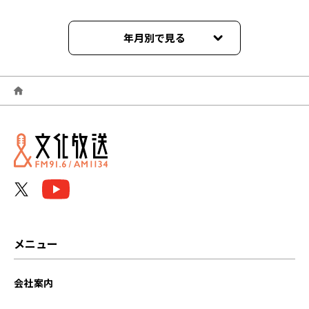
年月別で見る
2026年06月
2026年05月
2026年04月
2026年03月
2026年02月
2026年01月
メニュー
2025年12月
会社案内
2025年11月