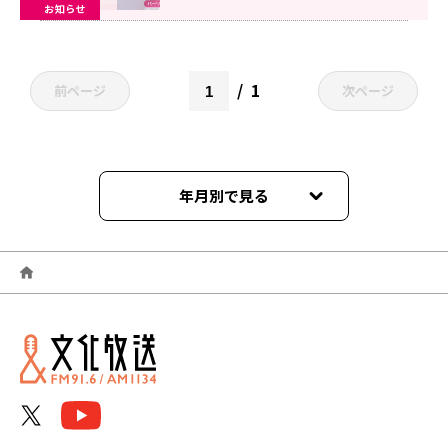
お知らせ
1
前ページ
次ページ
年月別で見る
2026年06月
2026年05月
2026年04月
2026年03月
2026年02月