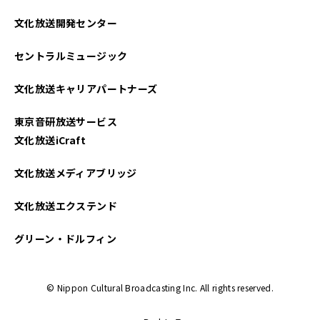
2025年04月
文化放送開発センター
2025年03月
セントラルミュージック
2025年02月
文化放送キャリアパートナーズ
2025年01月
東京音研放送サービス
2024年12月
文化放送iCraft
2024年11月
文化放送メディアブリッジ
2024年10月
文化放送エクステンド
2024年09月
グリーン・ドルフィン
2024年08月
© Nippon Cultural Broadcasting Inc. All rights reserved.
2024年07月