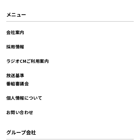
2026年01月
メニュー
2025年12月
会社案内
2025年11月
採用情報
2025年10月
ラジオCMご利用案内
2025年09月
放送基準
2025年08月
番組審議会
2025年07月
個人情報について
2025年06月
お問い合わせ
2025年05月
グループ会社