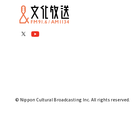
© Nippon Cultural Broadcasting Inc. All rights reserved.