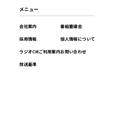
2026年03月
メニュー
2026年02月
会社案内
番組審議会
2026年01月
採用情報
個人情報について
2025年12月
ラジオCMご利用案内
お問い合わせ
2025年11月
放送基準
2025年10月
2025年09月
2025年08月
2025年07月
2025年06月