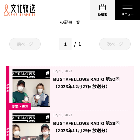
非公開: 白井悠介
番組表
の記事一覧
1
前ページ
次ページ
12/30, 2023
BUSTAFELLOWS RADIO 第92回
（2023年12月27日放送分）
動画・音声
12/30, 2023
BUSTAFELLOWS RADIO 第88回
（2023年11月29日放送分）