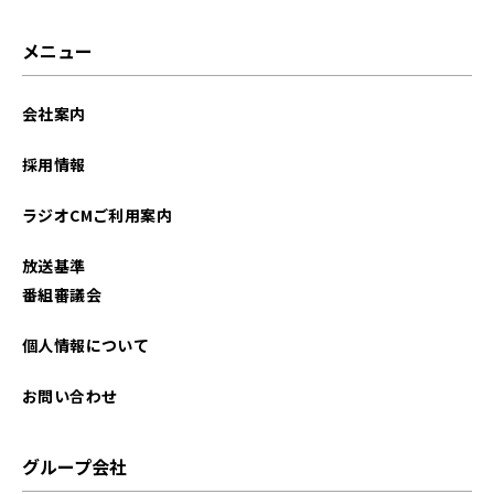
2025年08月
メニュー
2025年07月
会社案内
2025年06月
採用情報
2025年05月
ラジオCMご利用案内
2025年04月
放送基準
2025年03月
番組審議会
2025年02月
個人情報について
2025年01月
お問い合わせ
2024年12月
グループ会社