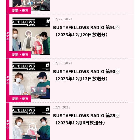
動画・音声
12/22, 2023
BUSTAFELLOWS RADIO 第91回
（2023年12月20日放送分）
動画・音声
12/15, 2023
BUSTAFELLOWS RADIO 第90回
（2023年12月13日放送分）
動画・音声
12/9, 2023
BUSTAFELLOWS RADIO 第89回
（2023年12月6日放送分）