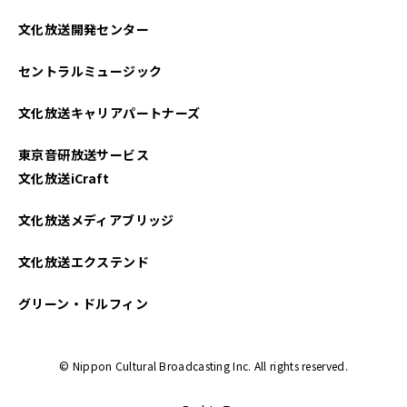
2024年11月
文化放送開発センター
2024年10月
セントラルミュージック
2024年09月
文化放送キャリアパートナーズ
2024年08月
東京音研放送サービス
2024年07月
文化放送iCraft
2024年06月
文化放送メディアブリッジ
2024年05月
文化放送エクステンド
2024年04月
グリーン・ドルフィン
2024年03月
© Nippon Cultural Broadcasting Inc. All rights reserved.
2024年02月