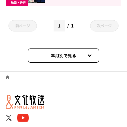
動画・音声
1
前ページ
次ページ
年月別で見る
2026年01月
2025年12月
2025年11月
2025年10月
2025年09月