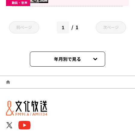
動画・音声
1
前ページ
次ページ
年月別で見る
2026年01月
2025年12月
2025年11月
2025年10月
2025年09月