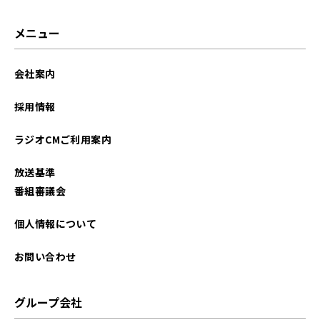
2025年08月
メニュー
2025年07月
会社案内
2025年06月
採用情報
2025年05月
ラジオCMご利用案内
2025年04月
放送基準
2025年03月
番組審議会
2025年02月
個人情報について
2025年01月
お問い合わせ
2024年12月
グループ会社