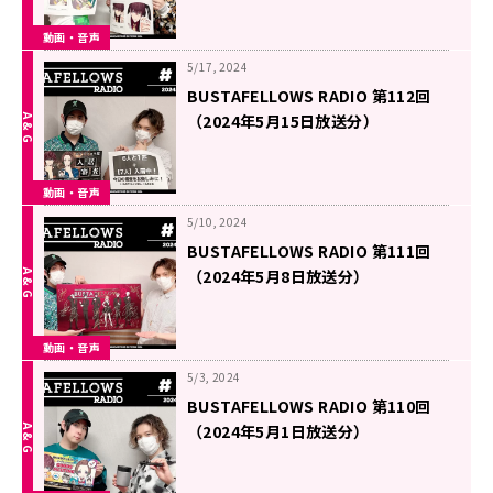
動画・音声
5/17, 2024
BUSTAFELLOWS RADIO 第112回
（2024年5月15日放送分）
動画・音声
5/10, 2024
BUSTAFELLOWS RADIO 第111回
（2024年5月8日放送分）
動画・音声
5/3, 2024
BUSTAFELLOWS RADIO 第110回
（2024年5月1日放送分）