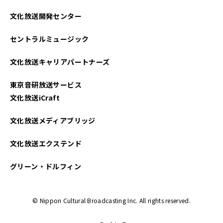
2024年11月
文化放送開発センター
2024年10月
セントラルミュージック
2024年09月
文化放送キャリアパートナーズ
2024年08月
東京音研放送サービス
2024年07月
文化放送iCraft
2024年06月
文化放送メディアブリッジ
2024年05月
文化放送エクステンド
2024年04月
グリーン・ドルフィン
2024年03月
© Nippon Cultural Broadcasting Inc. All rights reserved.
2024年02月