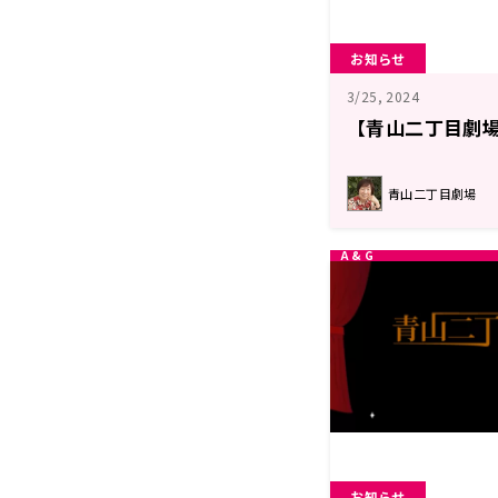
お知らせ
3/25, 2024
【青山二丁目劇場
青山二丁目劇場
お知らせ