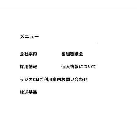
2026年04月
2026年03月
メニュー
2026年02月
会社案内
番組審議会
2026年01月
採用情報
個人情報について
2025年12月
ラジオCMご利用案内
お問い合わせ
2025年11月
放送基準
2025年10月
2025年09月
2025年08月