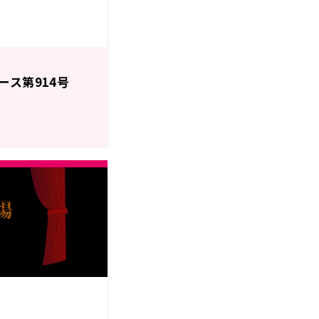
ース第914号