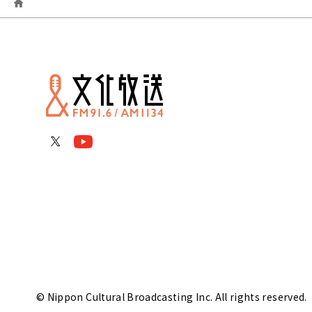
© Nippon Cultural Broadcasting Inc. All rights reserved.