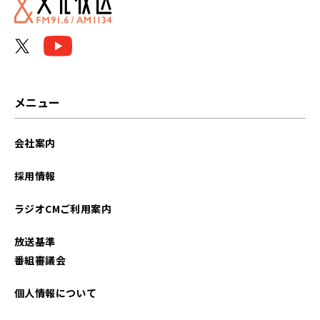
2026年04月
2026年03月
2026年02月
メニュー
2026年01月
会社案内
2025年12月
採用情報
2025年11月
ラジオCMご利用案内
2025年10月
放送基準
2025年09月
番組審議会
2025年08月
個人情報について