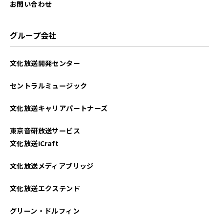
2025年07月
お問い合わせ
2025年06月
グループ会社
2025年05月
文化放送開発センター
2025年04月
セントラルミュージック
2025年03月
文化放送キャリアパートナーズ
2025年02月
東京音研放送サービス
2025年01月
文化放送iCraft
2024年12月
文化放送メディアブリッジ
2024年11月
文化放送エクステンド
2024年10月
グリーン・ドルフィン