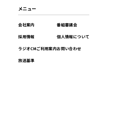
2026年03月
メニュー
2026年02月
会社案内
番組審議会
2026年01月
採用情報
個人情報について
2025年12月
ラジオCMご利用案内
お問い合わせ
2025年11月
放送基準
2025年10月
2025年09月
2025年08月
2025年07月
2025年06月