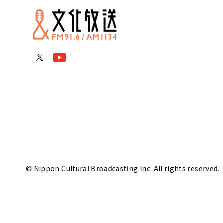
© Nippon Cultural Broadcasting Inc. All rights reserved.