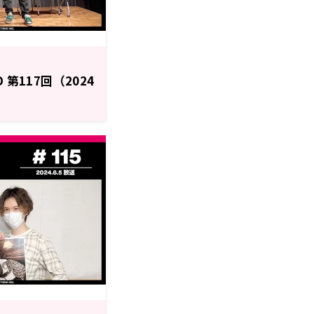
O 第117回（2024