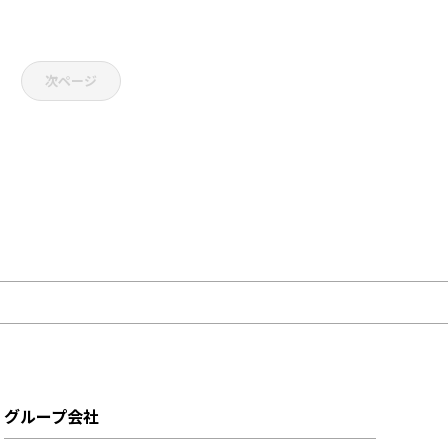
次ページ
グループ会社