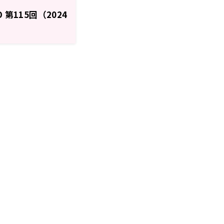
O 第115回（2024