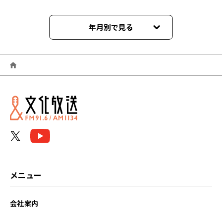
年月別で見る
2025年03月
2025年02月
2025年01月
2024年12月
2024年11月
2024年10月
メニュー
2024年09月
会社案内
2024年08月