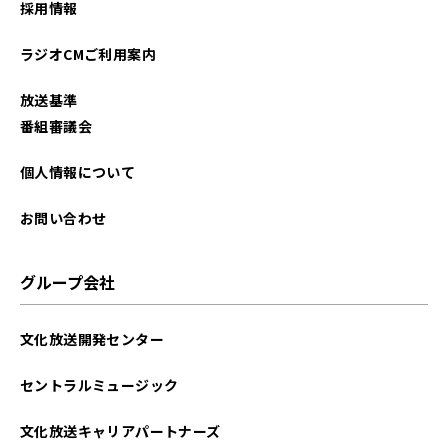
採用情報
2024年07月
ラジオCMご利用案内
2024年06月
放送基準
2024年05月
番組審議会
2024年04月
個人情報について
2024年03月
お問い合わせ
2024年02月
グループ会社
2024年01月
文化放送開発センター
2023年12月
セントラルミュージック
2023年11月
文化放送キャリアパートナーズ
2023年10月