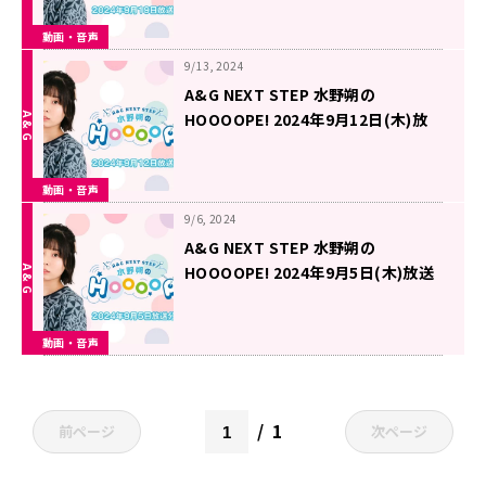
動画・音声
9/13, 2024
A&G NEXT STEP 水野朔の
HOOOOPE! 2024年9月12日(木)放
送
動画・音声
9/6, 2024
A&G NEXT STEP 水野朔の
HOOOOPE! 2024年9月5日(木)放送
動画・音声
1
前ページ
次ページ