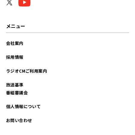
2026年02月
2026年01月
メニュー
2025年12月
会社案内
2025年11月
採用情報
2025年10月
ラジオCMご利用案内
2025年09月
放送基準
2025年08月
番組審議会
2025年07月
個人情報について
2025年06月
お問い合わせ
2025年05月