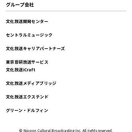
グループ会社
2025年04月
文化放送開発センター
2025年03月
セントラルミュージック
2025年02月
文化放送キャリアパートナーズ
2025年01月
東京音研放送サービス
2024年12月
文化放送iCraft
2024年11月
文化放送メディアブリッジ
2024年10月
文化放送エクステンド
2024年09月
グリーン・ドルフィン
2024年08月
© Nippon Cultural Broadcasting Inc. All rights reserved.