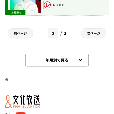
て！
レコメン！
お知らせ
3
前ページ
次ページ
年月別で見る
2026年06月
2026年05月
2026年04月
2026年03月