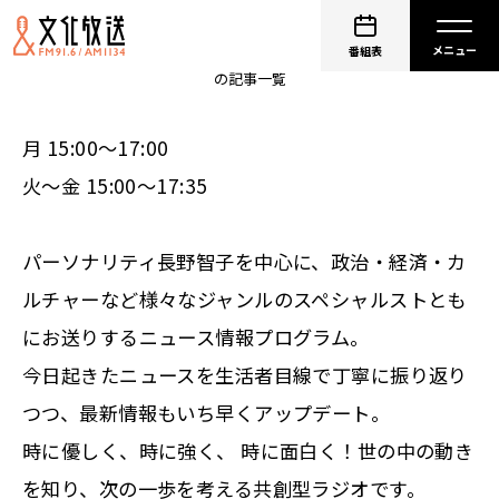
長野智子アップデート
番組表
の記事一覧
月 15:00～17:00
火～金 15:00～17:35
パーソナリティ長野智子を中心に、政治・経済・カ
ルチャーなど様々なジャンルのスペシャルストとも
にお送りするニュース情報プログラム。
今日起きたニュースを生活者目線で丁寧に振り返り
つつ、最新情報もいち早くアップデート。
時に優しく、時に強く、 時に面白く！世の中の動き
を知り、次の一歩を考える共創型ラジオです。