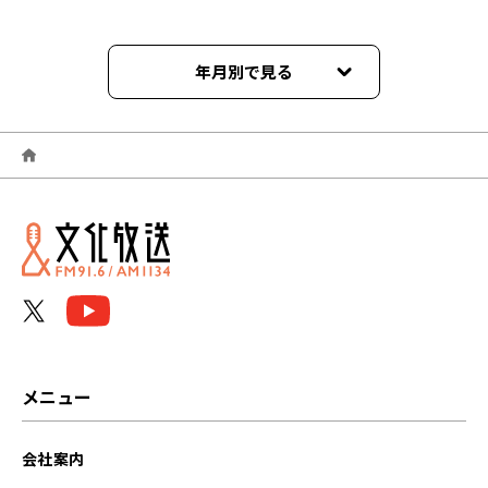
年月別で見る
2026年06月
2026年05月
2026年04月
2026年03月
2026年02月
2026年01月
メニュー
2025年12月
会社案内
2025年11月