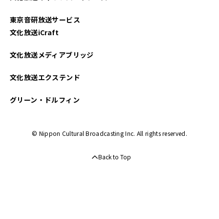
2025年01月
東京音研放送サービス
2024年12月
文化放送iCraft
2024年11月
文化放送メディアブリッジ
2024年10月
文化放送エクステンド
2024年09月
グリーン・ドルフィン
2024年08月
© Nippon Cultural Broadcasting Inc. All rights reserved.
2024年07月
Back to Top
2024年06月
2024年05月
2024年04月