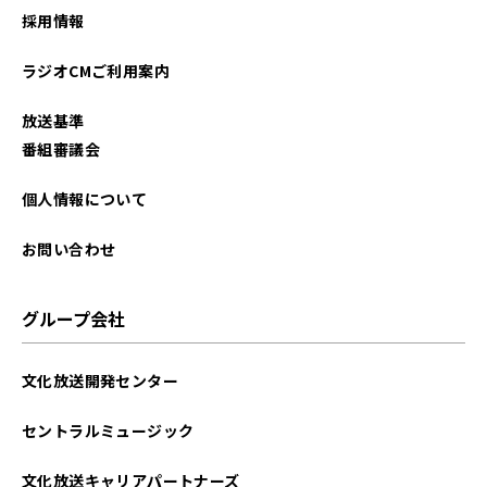
採用情報
2025年10月
ラジオCMご利用案内
2025年09月
放送基準
2025年08月
番組審議会
2025年07月
個人情報について
2025年06月
お問い合わせ
2025年05月
グループ会社
2025年04月
文化放送開発センター
2025年03月
セントラルミュージック
2025年02月
文化放送キャリアパートナーズ