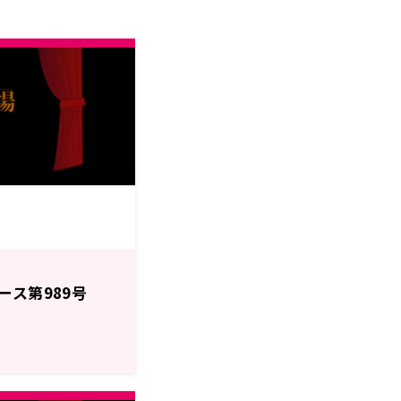
ース第989号