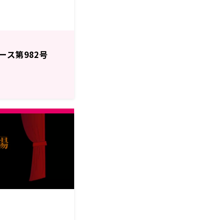
ース第982号