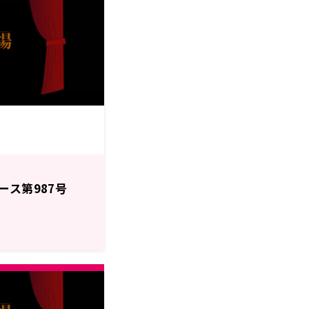
ース第987号