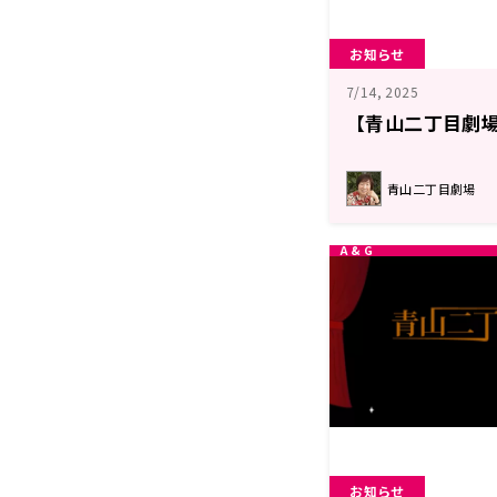
お知らせ
7/14, 2025
【青山二丁目劇場
青山二丁目劇場
お知らせ