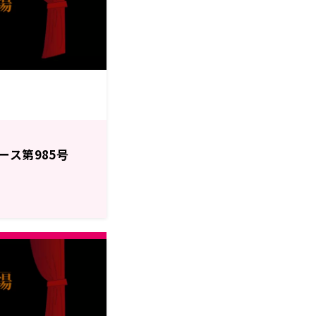
ース第985号