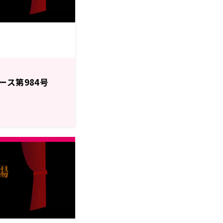
ース第984号