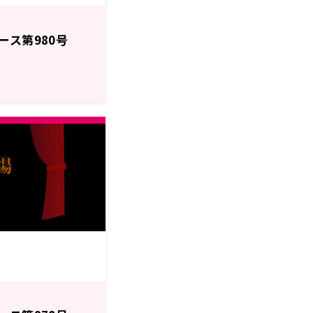
ース第980号