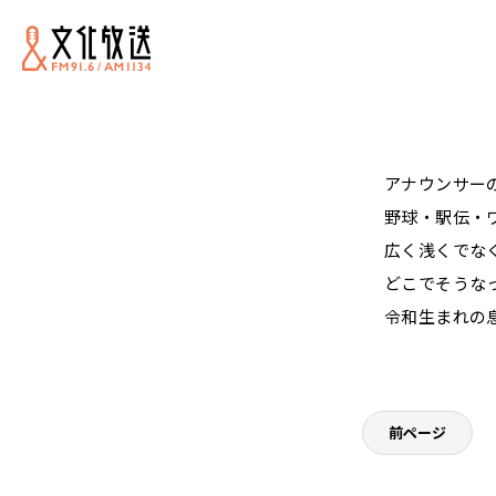
アナウンサー
野球・駅伝・
広く浅くでな
どこでそうな
令和生まれの
前ページ