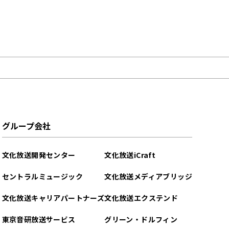
グループ会社
文化放送開発センター
文化放送iCraft
セントラルミュージック
文化放送メディアブリッジ
文化放送キャリアパートナーズ
文化放送エクステンド
東京音研放送サービス
グリーン・ドルフィン