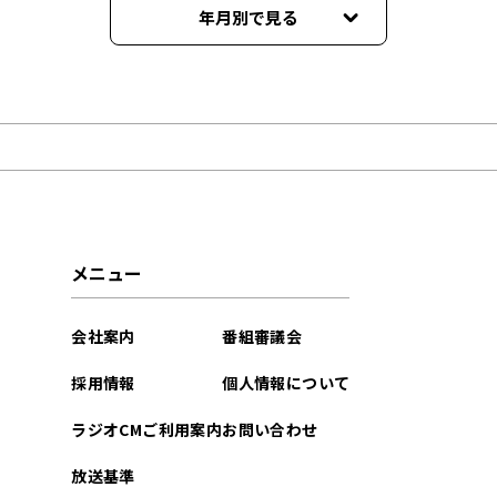
年月別で見る
2026年06月
2026年03月
2026年02月
2026年01月
メニュー
2025年12月
会社案内
番組審議会
2025年11月
採用情報
個人情報について
2025年10月
ラジオCMご利用案内
お問い合わせ
2025年09月
放送基準