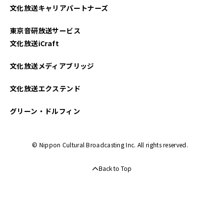
文化放送キャリアパートナーズ
東京音研放送サービス
文化放送iCraft
文化放送メディアブリッジ
文化放送エクステンド
グリーン・ドルフィン
© Nippon Cultural Broadcasting Inc. All rights reserved.
Back to Top