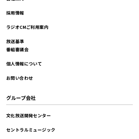
採用情報
ラジオCMご利用案内
放送基準
番組審議会
個人情報について
お問い合わせ
グループ会社
文化放送開発センター
セントラルミュージック