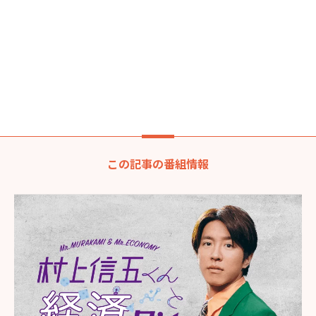
この記事の番組情報