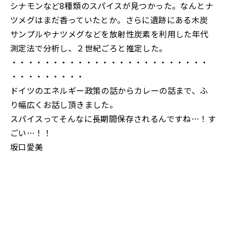
シナモンなど8種類のスパイスが見つかった。なんとナ
ツメグはまだ香っていたとか。さらに遺跡にある木炭
サンプルやナツメグなどを放射性炭素を利用した年代
測定法で分析し、２世紀ごろと推定した。
・・・・・・・・・・・・・・・・・・・・・・・・
・・・・・・・・・
ドイツのエネルギー政策の話からカレーの話まで、ふ
り幅広くお話し頂きました。
スパイスってそんなに長期間保存されるんですね…！す
ごい…！！
坂口愛美