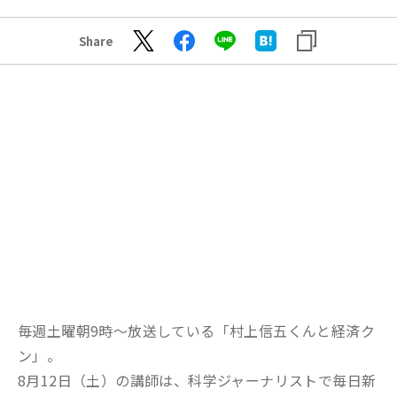
Share
毎週土曜朝9時～放送している「村上信五くんと経済ク
ン」。
8月12日（土）の講師は、科学ジャーナリストで毎日新