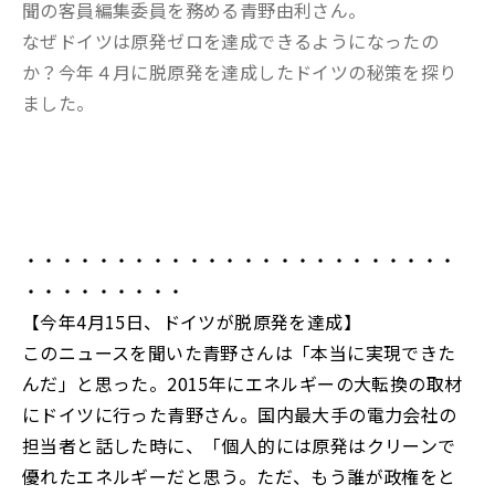
聞の客員編集委員を務める青野由利さん。
なぜドイツは原発ゼロを達成できるようになったの
か？今年４月に脱原発を達成したドイツの秘策を探り
ました。
・・・・・・・・・・・・・・・・・・・・・・・・
・・・・・・・・・
【今年4月15日、ドイツが脱原発を達成】
このニュースを聞いた青野さんは「本当に実現できた
んだ」と思った。2015年にエネルギーの大転換の取材
にドイツに行った青野さん。国内最大手の電力会社の
担当者と話した時に、「個人的には原発はクリーンで
優れたエネルギーだと思う。ただ、もう誰が政権をと